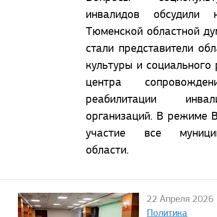
инвалидов обсудили
Тюменской областной ду
стали представители об
культуры и социального 
центра сопровожде
реабилитации инвал
организаций. В режиме 
участие все муници
области.
22 Апреля 2026
Политика