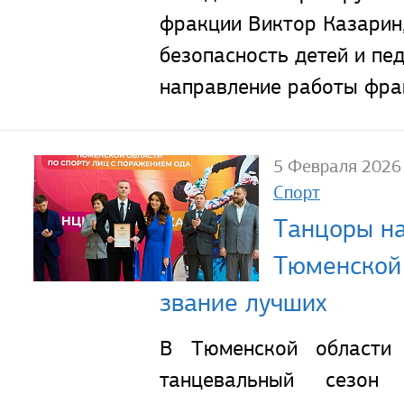
фракции Виктор Казарин,
безопасность детей и пе
направление работы фра
5 Февраля 2026
Спорт
Танцоры на
Тюменской 
звание лучших
В Тюменской области 
танцевальный сезон