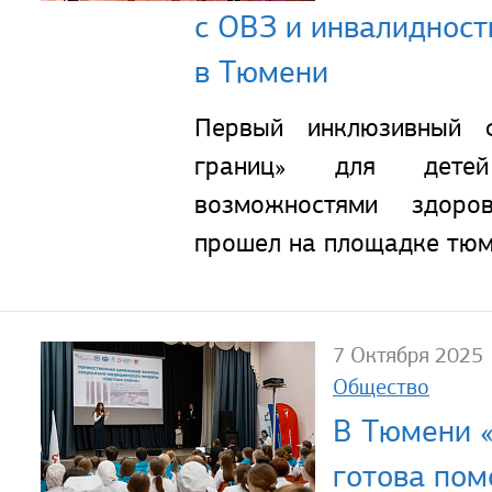
с ОВЗ и инвалиднос
в Тюмени
Первый инклюзивный 
границ» для дете
возможностями здоро
прошел на площадке тюм
7 Октября 2025
Общество
В Тюмени «
готова пом