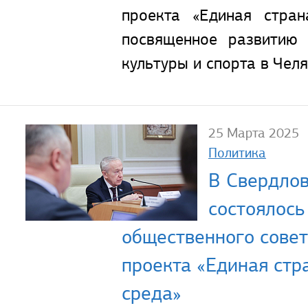
проекта «Единая стран
посвященное развитию 
культуры и спорта в Чел
25 Марта 2025
Политика
В Свердлов
состоялось
общественного совет
проекта «Единая стр
среда»