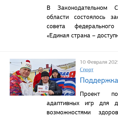
В Законодательном С
области состоялось за
совета федерального
«Единая страна – доступ
10 Февраля 202
Спорт
Поддержка 
Проект п
адаптивных игр для д
возможностями здоро