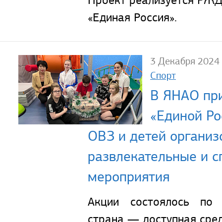
«Единая Россия».
3 Декабря 2024
Спорт
В ЯНАО пр
«Единой Ро
ОВЗ и детей организ
развлекательные и 
мероприятия
Акции состоялось по 
страна — доступная сред