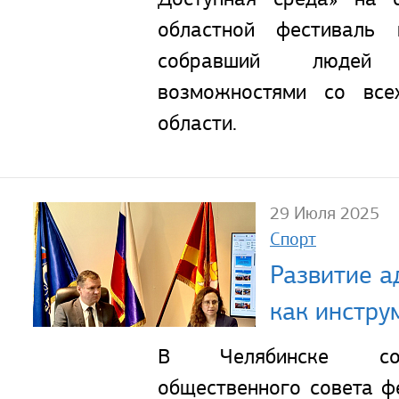
областной фестиваль 
собравший людей
возможностями со все
области.
29 Июля 2025
Спорт
Развитие а
как инстру
В Челябинске сос
общественного совета ф