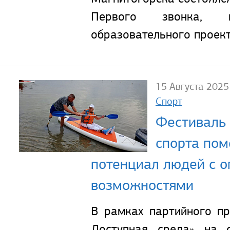
Первого звонка, п
образовательного проект
15 Августа 2025
Спорт
Фестиваль 
спорта пом
потенциал людей с 
возможностями
В рамках партийного пр
Доступная среда» на 