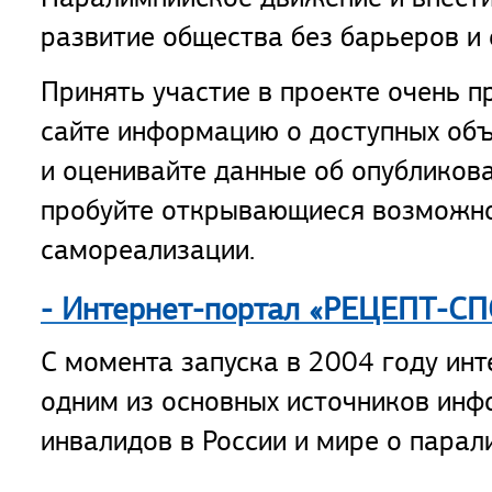
развитие общества без барьеров и 
Принять участие в проекте очень п
сайте информацию о доступных объ
и оценивайте данные об опубликов
пробуйте открывающиеся возможно
самореализации.
- Интернет-портал «РЕЦЕПТ-С
С момента запуска в 2004 году инт
одним из основных источников инф
инвалидов в России и мире о пара