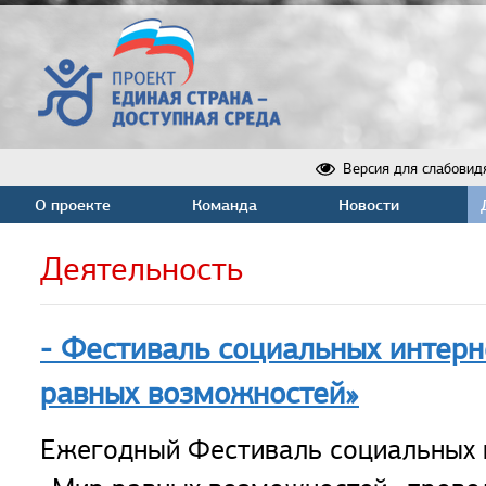
Версия для слабовид
О проекте
Команда
Новости
Деятельность
- Фестиваль социальных интерн
равных возможностей»
Ежегодный Фестиваль социальных 