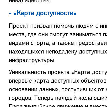
инвалидностью.
- «Карта доступности»
Проект призван помочь людям с ин
места, где они смогут заниматься
видами спорта, а также предостав
находящихся неподалеку доступных
инфраструктуры.
Уникальность проекта «Карта досту
впервые карта доступных объектов
основании данных, поступивших от 
городов. Теперь каждый желающи
Паралимпийское движение и внести