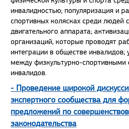
физической культуры и спорта сред
инвалидностью; популяризация и ра
спортивных колясках среди людей 
двигательного аппарата; активизац
организаций, которые проводят раб
интеграции в обществе инвалидов; 
между физкультурно-спортивными 
инвалидов.
- Проведение широкой дискусси
экспертного сообщества для ф
предложений по совершенство
законодательства