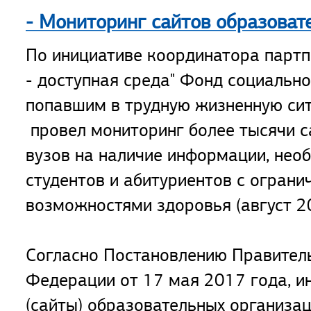
- Мониторинг сайтов образоват
По инициативе координатора партп
- доступная среда" Фонд социальн
попавшим в трудную жизненную си
провел мониторинг более тысячи с
вузов на наличие информации, нео
студентов и абитуриентов с огран
возможностями здоровья (август 20
Согласно Постановлению Правител
Федерации от 17 мая 2017 года, и
(сайты) образовательных организа