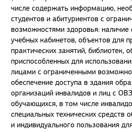
числе содержать информацию, нео
студентов и абитуриентов с огран
возможностями здоровья: наличие
учебных кабинетов, объектов для 
практических занятий, библиотек, о
приспособленных для использовани
лицами с ограниченными возможно
обеспечение доступа в здания обр
организаций инвалидов и лиц с ОВЗ
обучающихся, в том числе инвалидо
специальных технических средств 
и индивидуального пользования для