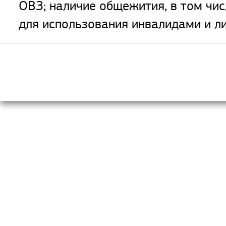
ОВЗ; наличие общежития, в том чи
для использования инвалидами и л