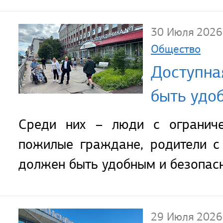
30 Июля 2026
Общество
Доступная
быть удо
Среди них – люди с ограниче
пожилые граждане, родители с 
должен быть удобным и безопас
29 Июля 2026