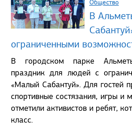
Общество
В Альмет
Сабантуй
ограниченными возможнос
В городском парке Альметь
праздник для людей с ограни
«Малый Сабантуй». Для гостей п
спортивные состязания, игры и 
отметили активистов и ребят, ко
класс.