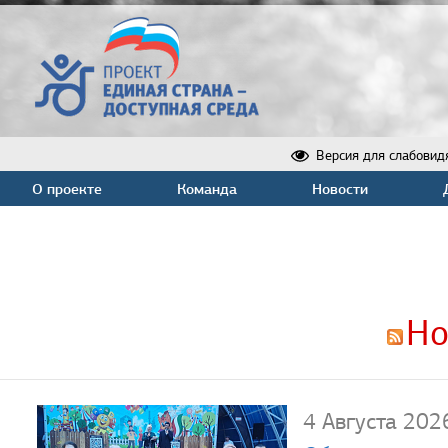
Версия для слабовид
О проекте
Команда
Новости
Но
4 Августа 202