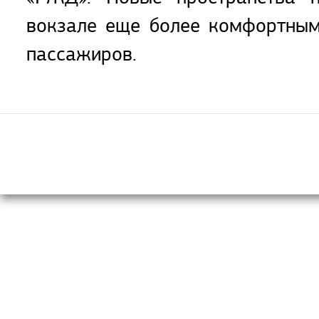
вокзале еще более комфортным
пассажиров.