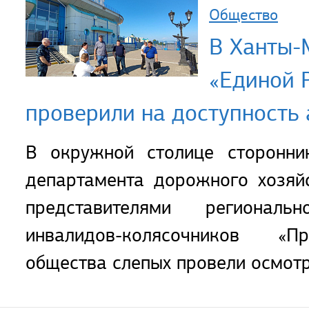
Общество
В Ханты-
«Единой 
проверили на доступность
В окружной столице сторонник
департамента дорожного хозяй
представителями региональ
инвалидов-колясочников «Пр
общества слепых провели осмотр