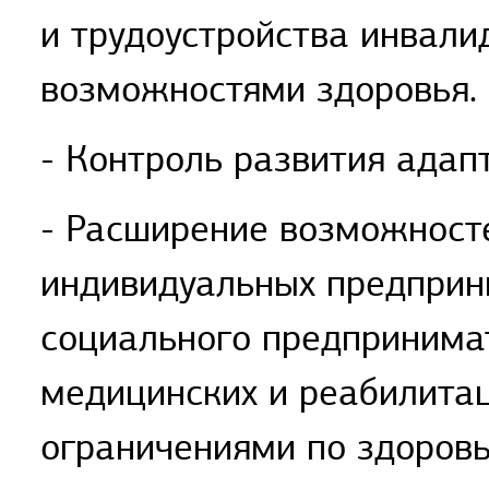
и трудоустройства инвали
возможностями здоровья.
- Контроль развития адапт
- Расширение возможносте
индивидуальных предприни
социального предпринимат
медицинских и реабилитац
ограничениями по здоровь