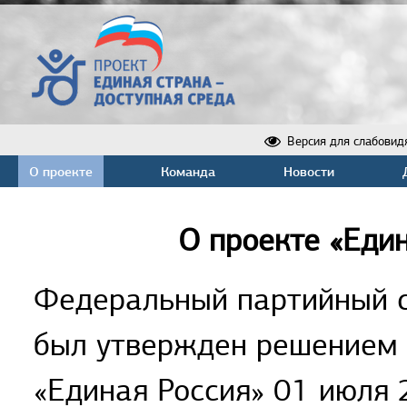
Версия для слабовид
О проекте
Команда
Новости
О проекте «Един
Федеральный партийный с
был утвержден решением 
«Единая Россия» 01 июля 