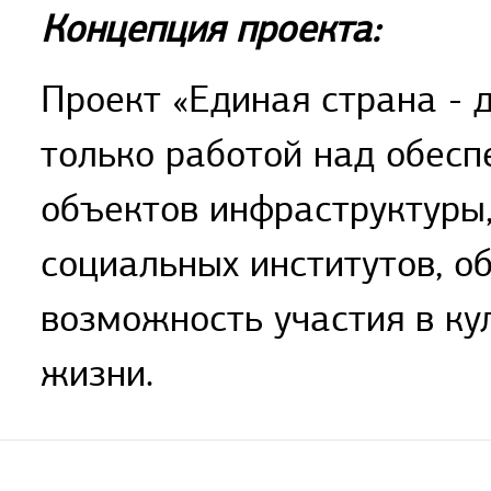
Концепция проекта:
Проект «Единая страна - 
только работой над обесп
объектов инфраструктуры,
социальных институтов, о
возможность участия в ку
жизни.