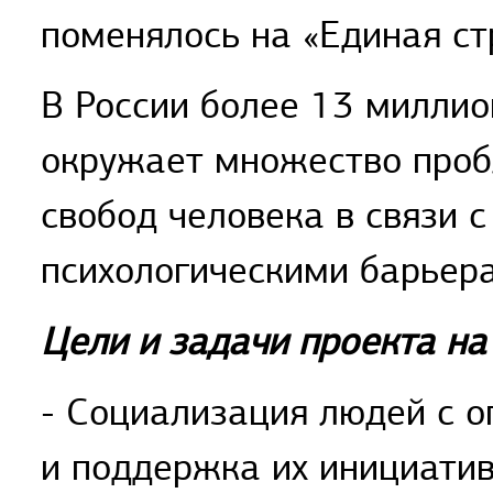
поменялось на «Единая ст
В России более 13 миллио
окружает множество проб
свобод человека в связи 
психологическими барьера
Цели и задачи проекта на 
- Социализация людей с 
и поддержка их инициатив