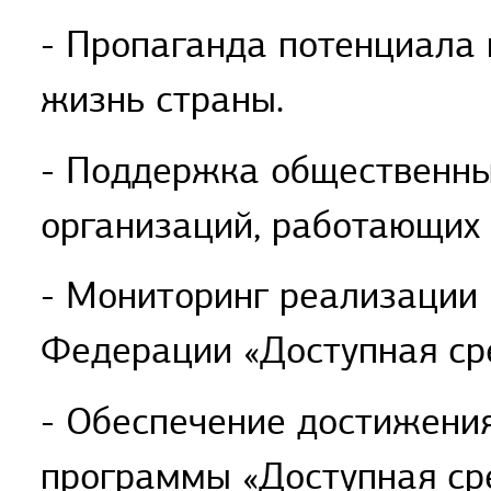
- Пропаганда потенциала 
жизнь страны.
- Поддержка общественны
организаций, работающих 
- Мониторинг реализации
Федерации «Доступная ср
- Обеспечение достижения
программы «Доступная ср