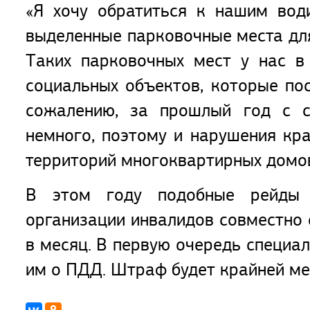
«Я хочу обратиться к нашим вод
выделенные парковочные места для
Таких парковочных мест у нас в
социальных объектов, которые по
сожалению, за прошлый год с с
немного, поэтому и нарушения кра
территорий многоквартирных домо
В этом году подобные рейды п
организации инвалидов совместно 
в месяц. В первую очередь специа
им о ПДД. Штраф будет крайней ме