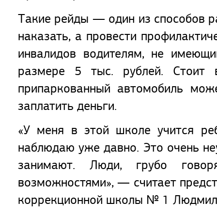
Такие рейды — один из способов р
наказать, а провести профилактич
инвалидов водителям, не имеющи
размере 5 тыс. рублей. Стоит 
припаркованный автомобиль може
заплатить деньги.
«У меня в этой школе учится ре
наблюдаю уже давно. Это очень не
занимают. Люди, грубо гово
возможностями», — считает предст
коррекционной школы № 1 Людмил