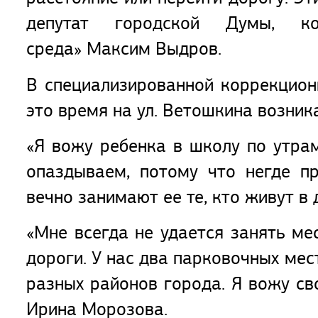
депутат городской Думы, ко
среда» Максим Выдров.
В специализированной коррекцион
это время на ул. Ветошкина возник
«Я вожу ребенка в школу по утрам
опаздываем, потому что негде пр
вечно занимают ее те, кто живут в
«Мне всегда не удается занять ме
дороги. У нас два парковочных мест
разных районов города. Я вожу св
Ирина Морозова.