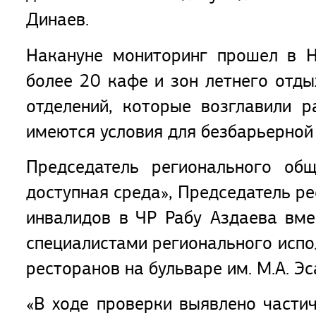
Динаев.
Накануне мониторинг прошел в Н
более 20 кафе и зон летнего отды
отделений, которые возглавили р
имеются условия для безбарьерной
Председатель регионального общ
доступная среда», Председатель р
инвалидов в ЧР Рабу Аздаева вме
специалистами регионального испо
ресторанов на бульваре им. М.А. Э
«В ходе проверки выявлено частич