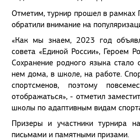
Отметим, турнир прошел в рамках 
обратили внимание на популяризац
«Как мы знаем, 2023 год объявл
совета «Единой России», Героем 
Сохранение родного языка стало с
нем дома, в школе, на работе. Сп
спортсменов, поэтому повсем
отображаться», - отметил замести
школы по адаптивным видам спорт
Призеры и участники турнира на
письмами и памятными призами.