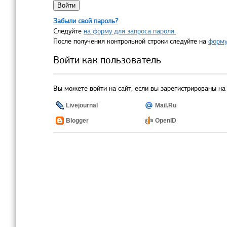
Забыли свой пароль?
Следуйте
на форму для запроса пароля.
После получения контрольной строки следуйте на
форму
Войти как пользователь
Вы можете войти на сайт, если вы зарегистрированы на 
Livejournal
Mail.Ru
Blogger
OpenID