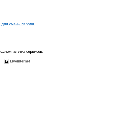
 для смены пароля.
одном из этих сервисов:
Liveinternet