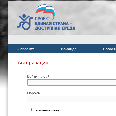
О проекте
Команда
Новост
Авторизация
Войти на сайт
Пароль
Запомнить меня