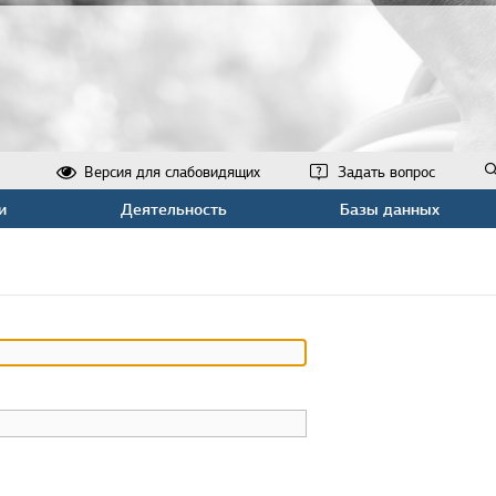
Версия для слабовидящих
Задать вопрос
и
Деятельность
Базы данных