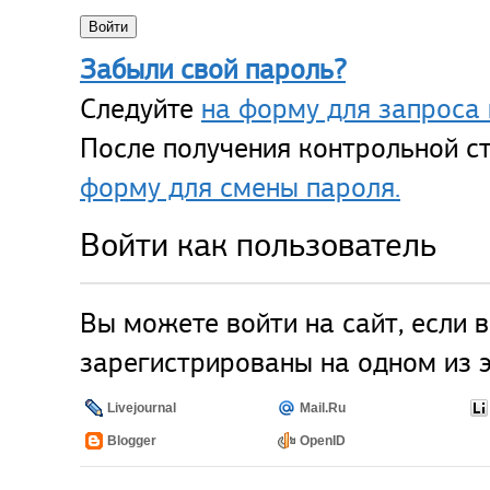
Забыли свой пароль?
Следуйте
на форму для запроса 
После получения контрольной ст
форму для смены пароля.
Войти как пользователь
Вы можете войти на сайт, если 
зарегистрированы на одном из э
Livejournal
Mail.Ru
Blogger
OpenID