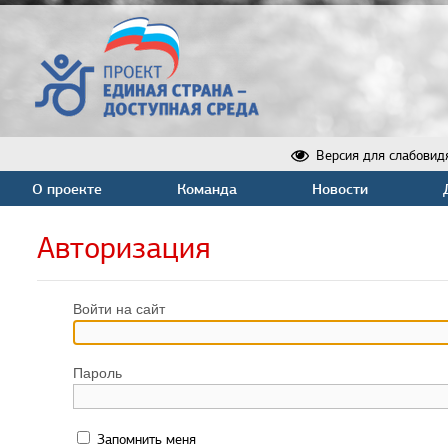
Версия для слабовид
О проекте
Команда
Новости
Авторизация
Войти на сайт
Пароль
Запомнить меня