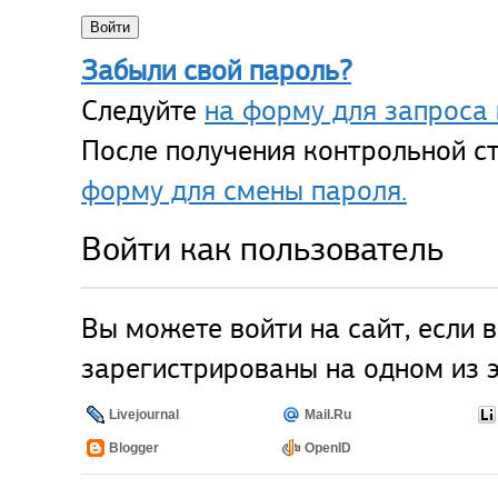
Забыли свой пароль?
Следуйте
на форму для запроса 
После получения контрольной ст
форму для смены пароля.
Войти как пользователь
Вы можете войти на сайт, если 
зарегистрированы на одном из э
Livejournal
Mail.Ru
Blogger
OpenID