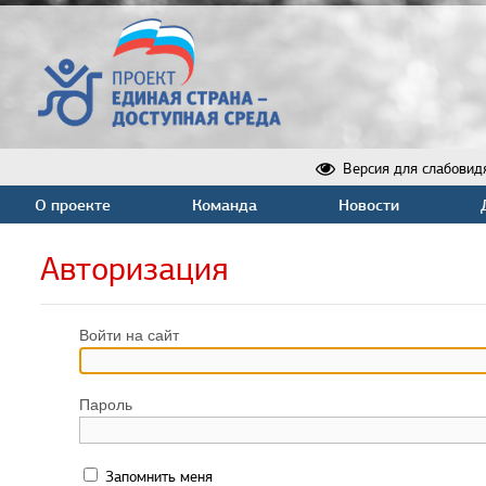
Версия для слабовид
О проекте
Команда
Новости
Авторизация
Войти на сайт
Пароль
Запомнить меня