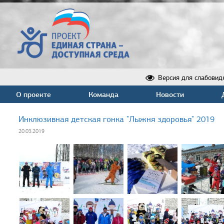
Версия для слабовид
О проекте
Команда
Новости
Инклюзивная детская гонка "Лыжня здоровья" 2019
20.03.2019