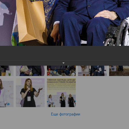
Еще фотографии