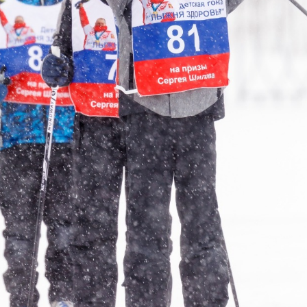
Еще фотографии