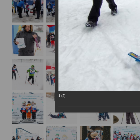
1 (2)