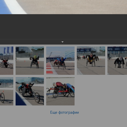
Еще фотографии