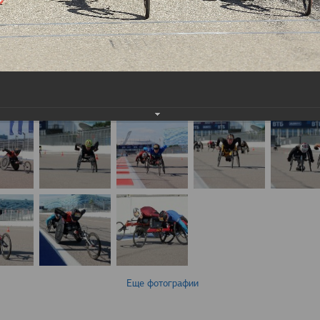
Еще фотографии