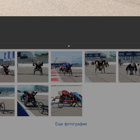
Еще фотографии