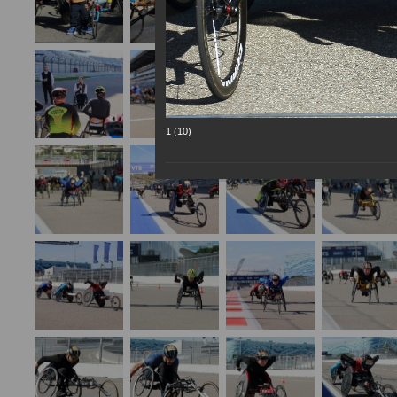
1 (10)