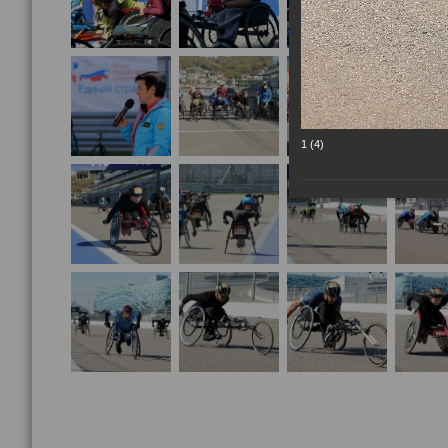
1 (4)