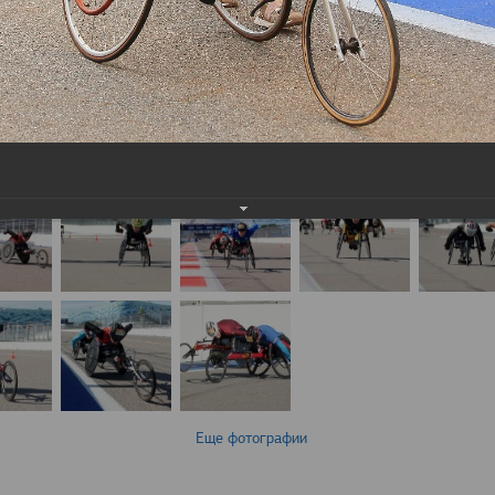
Еще фотографии