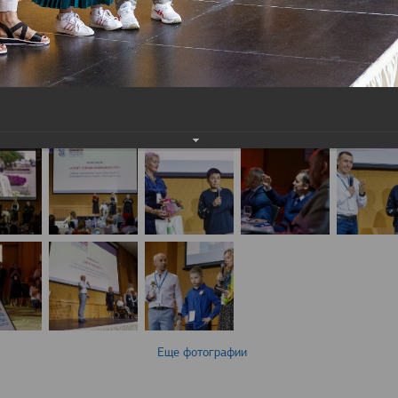
Еще фотографии