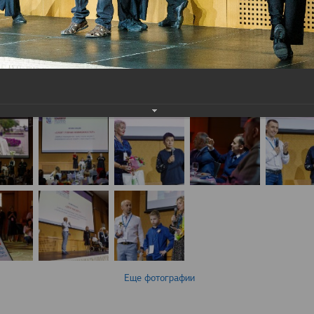
Еще фотографии