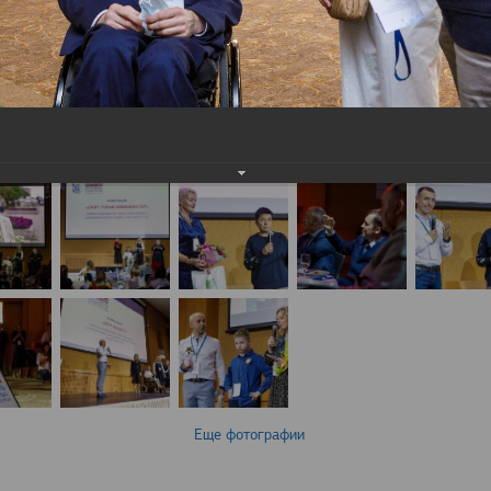
Еще фотографии