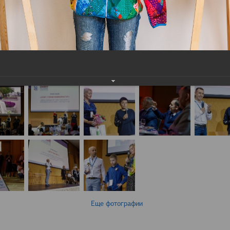
Еще фотографии