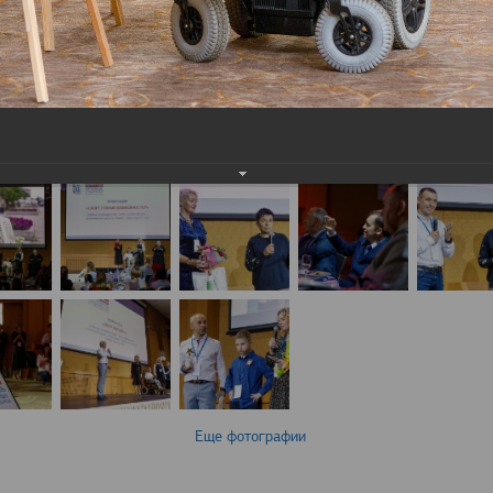
Еще фотографии