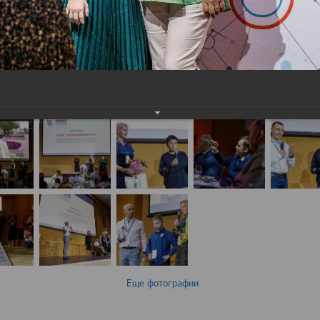
Еще фотографии