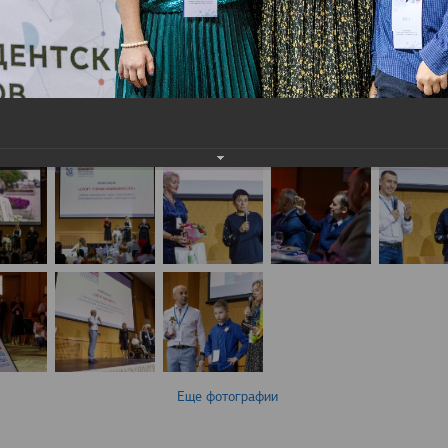
Еще фотографии