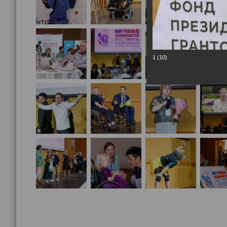
1 (10)