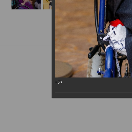
1 (7)