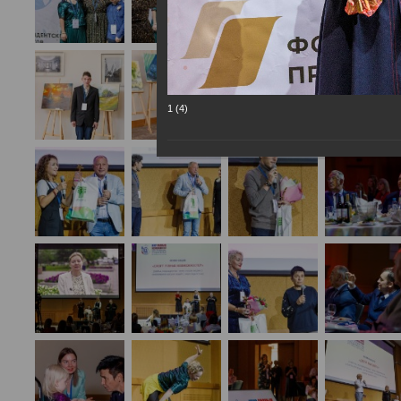
1 (4)