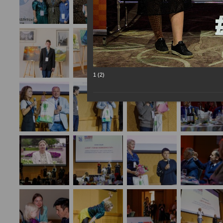
1 (2)