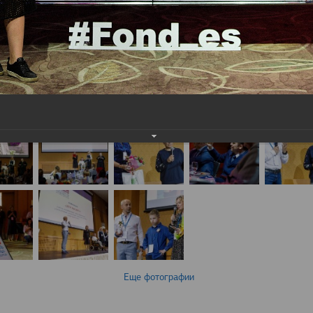
Еще фотографии