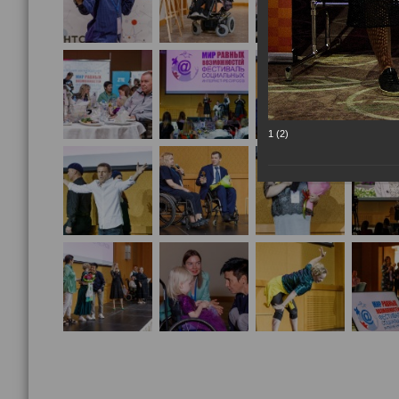
1 (2)