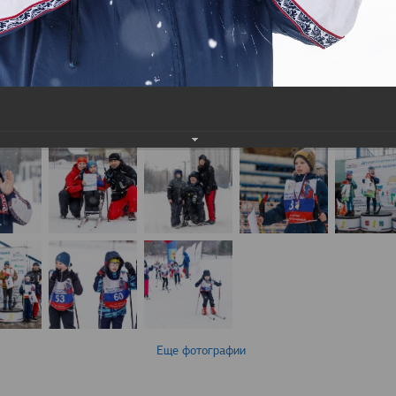
Еще фотографии