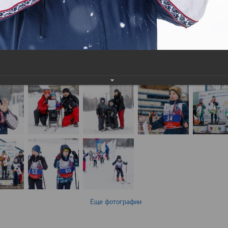
Еще фотографии