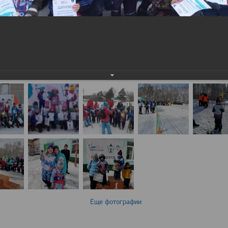
Еще фотографии