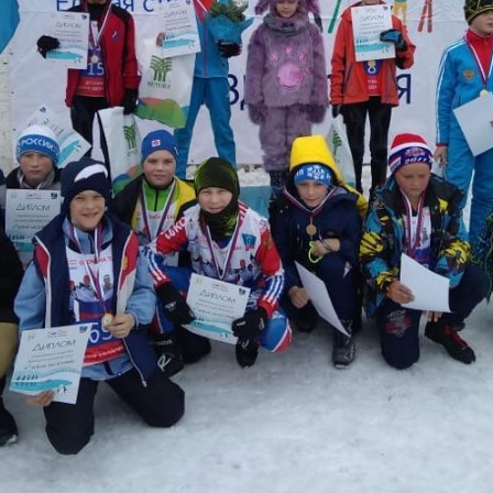
Еще фотографии