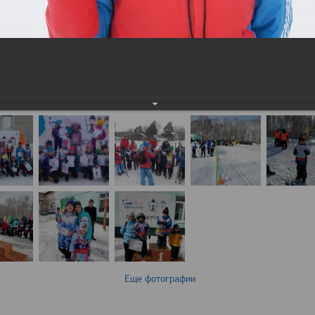
Еще фотографии