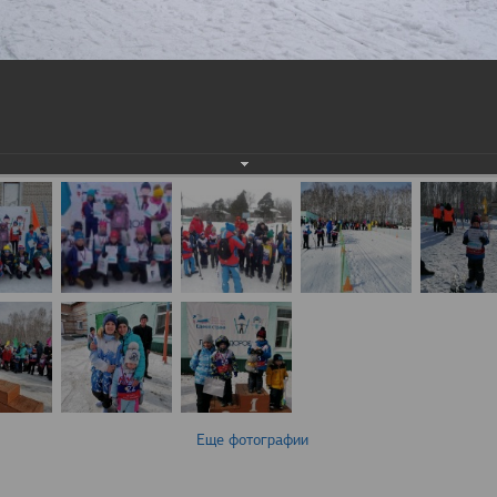
Еще фотографии