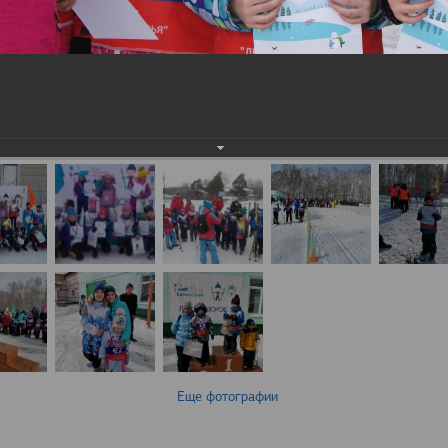
Еще фотографии