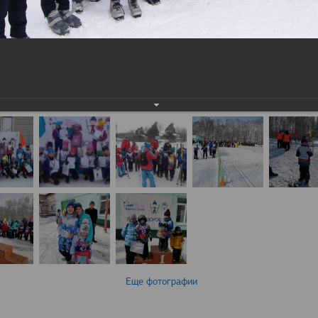
Еще фотографии