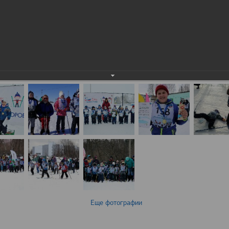
Еще фотографии