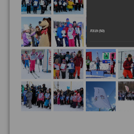
ЛЗ19 (50)