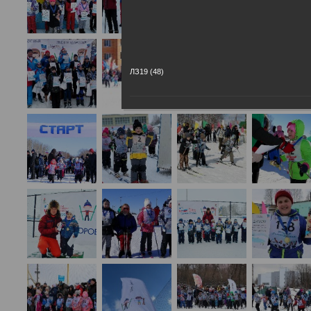
ЛЗ19 (48)