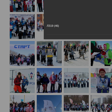
ЛЗ19 (46)