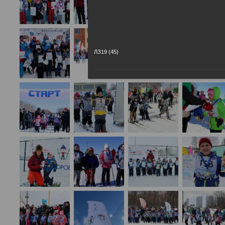
ЛЗ19 (45)