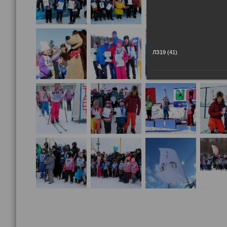
ЛЗ19 (41)