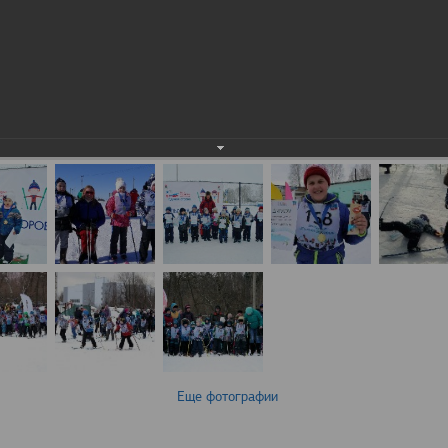
Еще фотографии