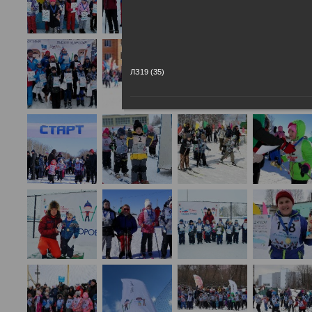
ЛЗ19 (35)