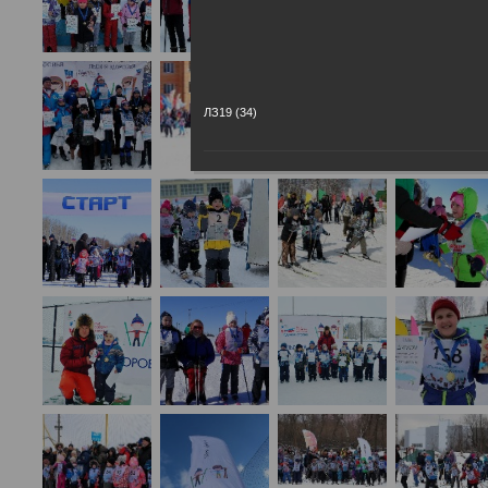
ЛЗ19 (34)