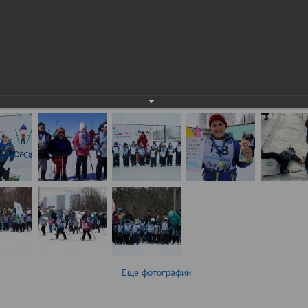
Еще фотографии