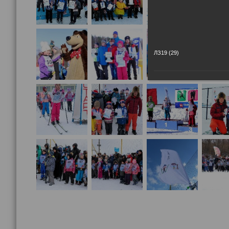
ЛЗ19 (29)