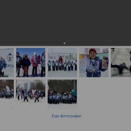
Еще фотографии