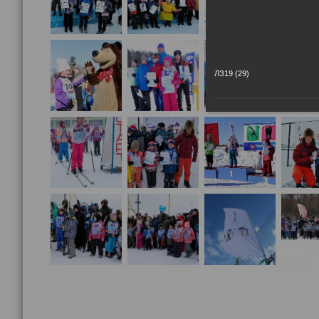
ЛЗ19 (29)