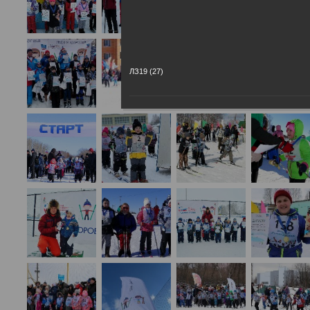
ЛЗ19 (27)