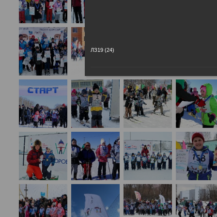
ЛЗ19 (24)