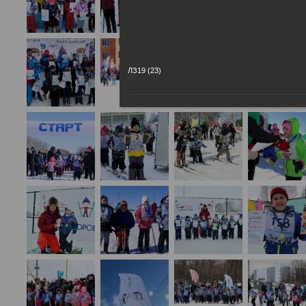
ЛЗ19 (23)